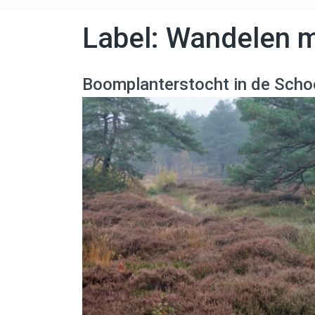
Label:
Wandelen m
Boomplanterstocht in de Scho