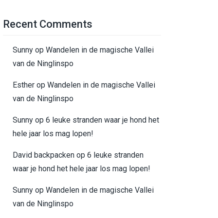
Recent Comments
Sunny
op
Wandelen in de magische Vallei
van de Ninglinspo
Esther
op
Wandelen in de magische Vallei
van de Ninglinspo
Sunny
op
6 leuke stranden waar je hond het
hele jaar los mag lopen!
David backpacken
op
6 leuke stranden
waar je hond het hele jaar los mag lopen!
Sunny
op
Wandelen in de magische Vallei
van de Ninglinspo