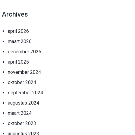
Archives
april 2026
maart 2026
december 2025
april 2025
november 2024
oktober 2024
september 2024
augustus 2024
maart 2024
oktober 2023
augustus 2023