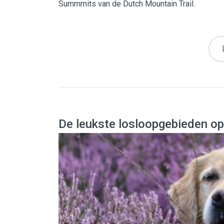
Summmits van de Dutch Mountain Trail.
De leukste losloopgebieden op