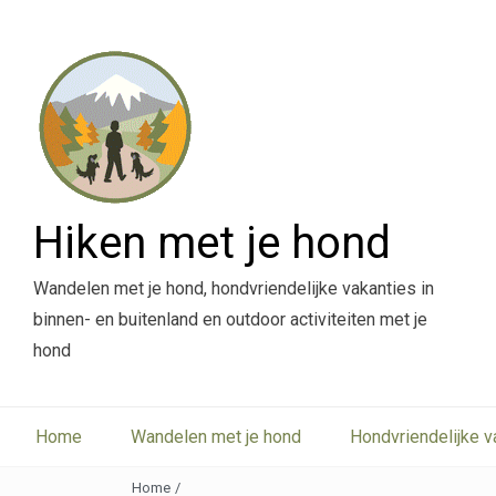
Hiken met je hond
Wandelen met je hond, hondvriendelijke vakanties in
binnen- en buitenland en outdoor activiteiten met je
hond
Home
Wandelen met je hond
Hondvriendelijke v
Home
/