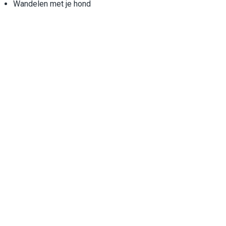
Wandelen met je hond