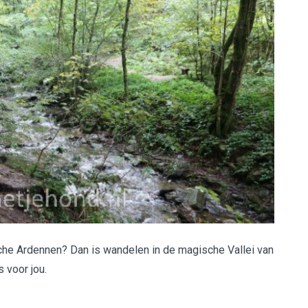
che Ardennen? Dan is wandelen in de magische Vallei van
s voor jou.