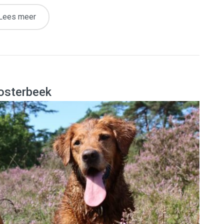
Lees meer
Oosterbeek