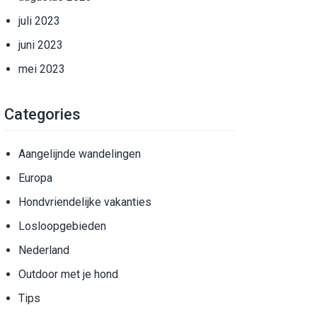
juli 2023
juni 2023
mei 2023
Categories
Aangelijnde wandelingen
Europa
Hondvriendelijke vakanties
Losloopgebieden
Nederland
Outdoor met je hond
Tips