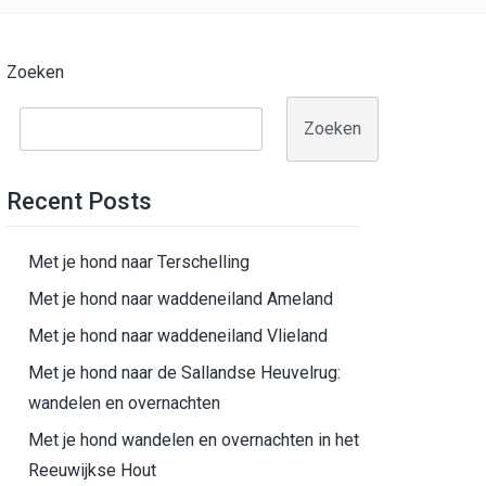
Zoeken
Zoeken
Recent Posts
Met je hond naar Terschelling
Met je hond naar waddeneiland Ameland
Met je hond naar waddeneiland Vlieland
Met je hond naar de Sallandse Heuvelrug:
wandelen en overnachten
Met je hond wandelen en overnachten in het
Reeuwijkse Hout