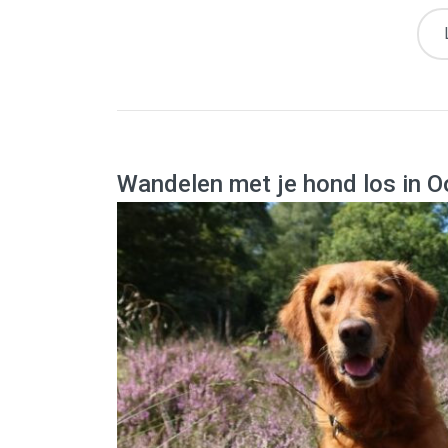
Wandelen met je hond los in 