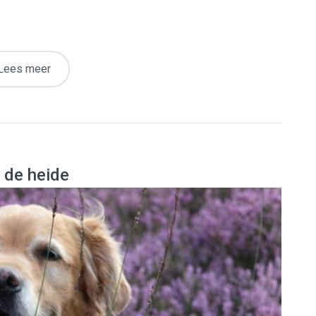
Lees meer
 de heide