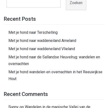
Zoeken
Recent Posts
Met je hond naar Terschelling
Met je hond naar waddeneiland Ameland
Met je hond naar waddeneiland Vlieland
Met je hond naar de Sallandse Heuvelrug: wandelen en
overnachten
Met je hond wandelen en overnachten in het Reeuwijkse
Hout
Recent Comments
Sunny
op
Wandelen in de magische Vallei van de