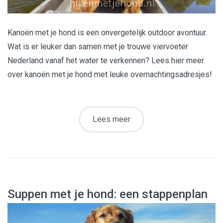
Kanoën met je hond is een onvergetelijk outdoor avontuur.
Wat is er leuker dan samen met je trouwe viervoeter
Nederland vanaf het water te verkennen? Lees hier meer
over kanoën met je hond met leuke overnachtingsadresjes!
Lees meer
Suppen met je hond: een stappenplan