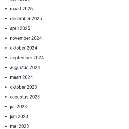
maart 2026
december 2025
april 2025
november 2024
oktober 2024
september 2024
augustus 2024
maart 2024
oktober 2023
augustus 2023
juli 2023
juni 2023
mei 2023