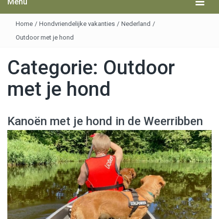
Menu
Home
/
Hondvriendelijke vakanties
/
Nederland
/
Outdoor met je hond
Categorie:
Outdoor
met je hond
Kanoën met je hond in de Weerribben