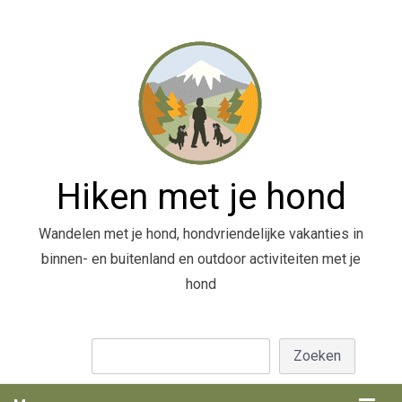
Hiken met je hond
Wandelen met je hond, hondvriendelijke vakanties in
binnen- en buitenland en outdoor activiteiten met je
hond
Zoeken
Zoeken