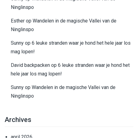
Ninglinspo
Esther
op
Wandelen in de magische Vallei van de
Ninglinspo
Sunny
op
6 leuke stranden waar je hond het hele jaar los
mag lopen!
David backpacken
op
6 leuke stranden waar je hond het
hele jaar los mag lopen!
Sunny
op
Wandelen in de magische Vallei van de
Ninglinspo
Archives
april 2026