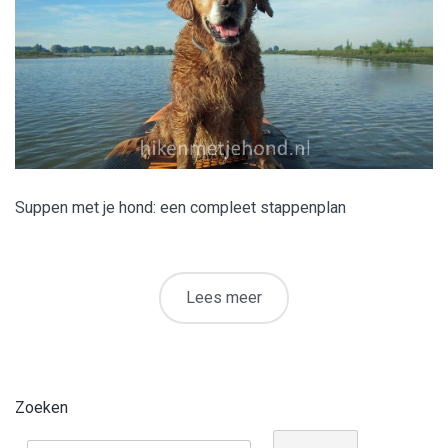
Suppen met je hond: een compleet stappenplan
Lees meer
Zoeken