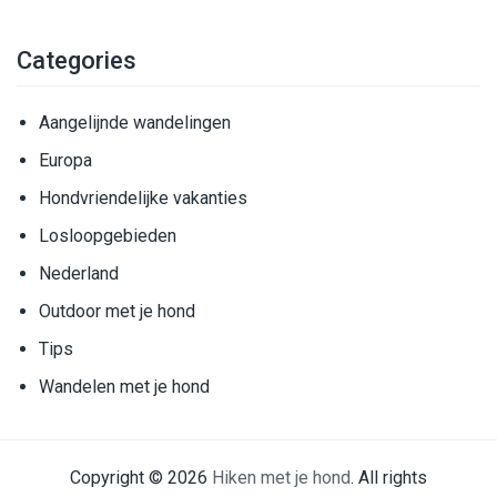
Categories
Aangelijnde wandelingen
Europa
Hondvriendelijke vakanties
Losloopgebieden
Nederland
Outdoor met je hond
Tips
Wandelen met je hond
Copyright © 2026
Hiken met je hond
. All rights