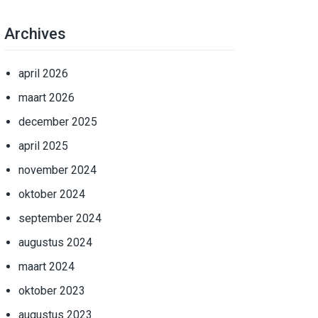
Archives
april 2026
maart 2026
december 2025
april 2025
november 2024
oktober 2024
september 2024
augustus 2024
maart 2024
oktober 2023
augustus 2023