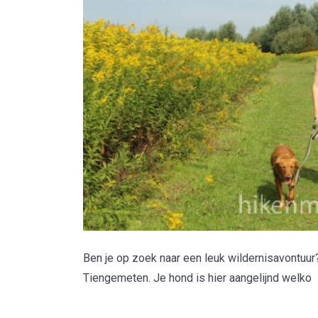
Ben je op zoek naar een leuk wildernisavontuur
Tiengemeten. Je hond is hier aangelijnd welko