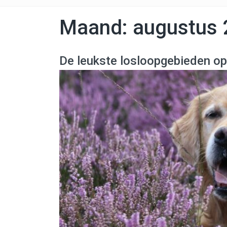
Maand:
augustus
De leukste losloopgebieden op