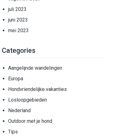
juli 2023
juni 2023
mei 2023
Categories
Aangelijnde wandelingen
Europa
Hondvriendelijke vakanties
Losloopgebieden
Nederland
Outdoor met je hond
Tips