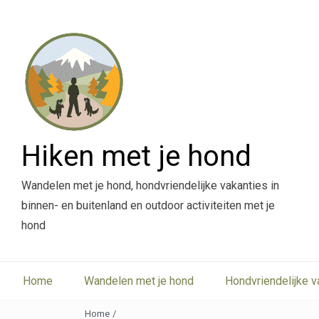
Hiken met je hond
Wandelen met je hond, hondvriendelijke vakanties in
binnen- en buitenland en outdoor activiteiten met je
hond
Home
Wandelen met je hond
Hondvriendelijke v
Home
/