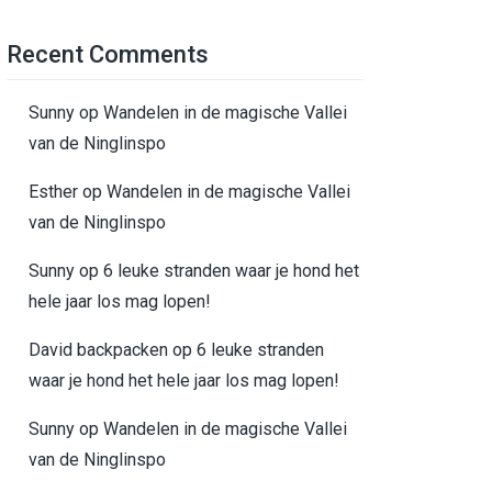
Recent Comments
Sunny
op
Wandelen in de magische Vallei
van de Ninglinspo
Esther
op
Wandelen in de magische Vallei
van de Ninglinspo
Sunny
op
6 leuke stranden waar je hond het
hele jaar los mag lopen!
David backpacken
op
6 leuke stranden
waar je hond het hele jaar los mag lopen!
Sunny
op
Wandelen in de magische Vallei
van de Ninglinspo