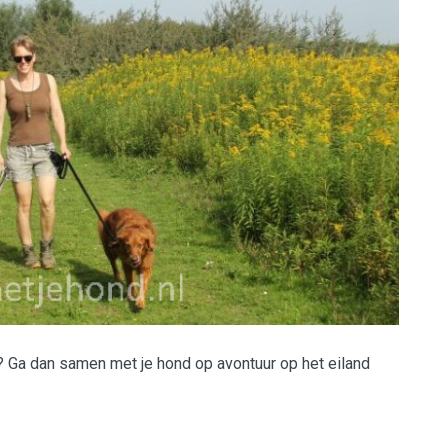
? Ga dan samen met je hond op avontuur op het eiland