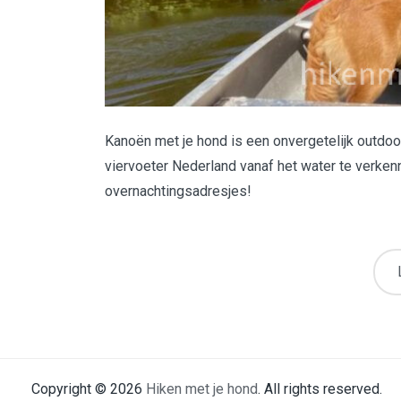
Kanoën met je hond is een onvergetelijk outdoo
viervoeter Nederland vanaf het water te verke
overnachtingsadresjes!
Copyright © 2026
Hiken met je hond
. All rights reserved.