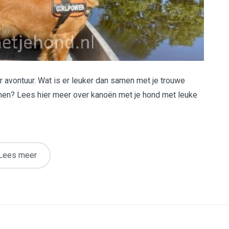
r avontuur. Wat is er leuker dan samen met je trouwe
nnen? Lees hier meer over kanoën met je hond met leuke
Lees meer