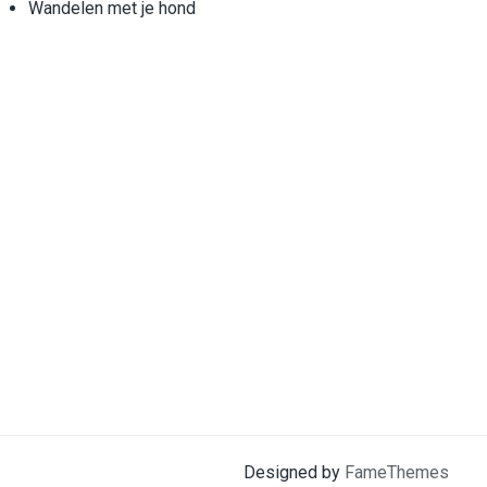
Wandelen met je hond
Designed by
FameThemes