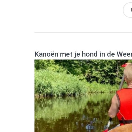
Kanoën met je hond in de Wee