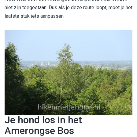
niet zijn toegestaan. Dus als je deze route loopt, moet je het
laatste stuk iets aanpassen.
Je hond los in het
Amerongse Bos