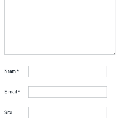
Naam
*
E-mail
*
Site