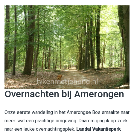
Overnachten bij Amerongen
Onze eerste wandeling in het Amerongse Bos smaakte naar
meer: wat een prachtige omgeving. Daarom ging ik op zoek
naar een leuke overnachtingsplek.
Landal Vakantiepark