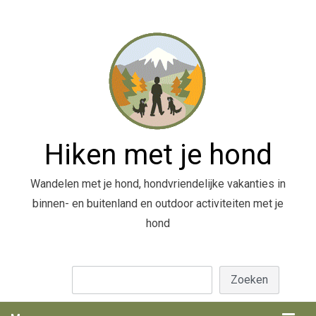
Hiken met je hond
Wandelen met je hond, hondvriendelijke vakanties in
binnen- en buitenland en outdoor activiteiten met je
hond
Zoeken
Zoeken