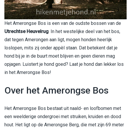
Het
Amerongse Bos
is een van de oudste bossen van de
Utrechtse Heuvelrug
. In het westelijke deel van het bos,
dat tegen Amerongen aan ligt, mogen honden heerlijk
loslopen, mits zij onder appèl staan. Dat betekent dat je
hond bij je in de buurt moet blijven en geen dieren mag
opjagen. Luistert je hond goed? Laat je hond dan lekker los
in het Amerongse Bos!
Over het Amerongse Bos
Het Amerongse Bos bestaat uit naald- en loofbomen met
een weelderige ondergroei met struiken, kruiden en dood
hout. Het ligt op de Amerongse Berg, die met zijn 69 meter