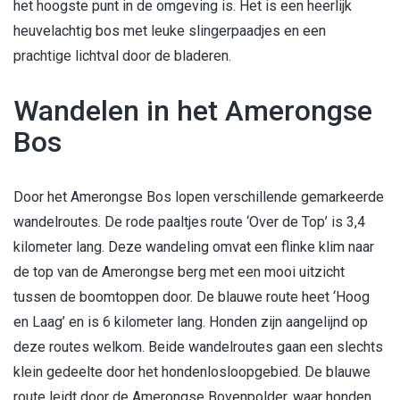
het hoogste punt in de omgeving is. Het is een heerlijk
heuvelachtig bos met leuke slingerpaadjes en een
prachtige lichtval door de bladeren.
Wandelen in het Amerongse
Bos
Door het Amerongse Bos lopen verschillende gemarkeerde
wandelroutes. De rode paaltjes route ‘Over de Top’ is 3,4
kilometer lang. Deze wandeling omvat een flinke klim naar
de top van de Amerongse berg met een mooi uitzicht
tussen de boomtoppen door. De blauwe route heet ‘Hoog
en Laag’ en is 6 kilometer lang. Honden zijn aangelijnd op
deze routes welkom. Beide wandelroutes gaan een slechts
klein gedeelte door het hondenlosloopgebied. De blauwe
route leidt door de Amerongse Bovenpolder, waar honden