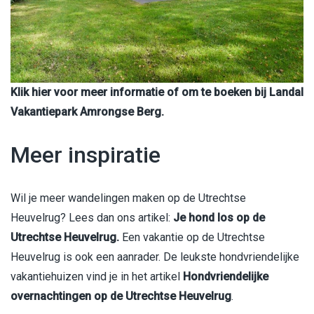
Klik hier voor meer informatie of om te boeken bij Landal
Vakantiepark Amrongse Berg.
Meer inspiratie
Wil je meer wandelingen maken op de Utrechtse
Heuvelrug? Lees dan ons artikel:
Je hond los op de
Utrechtse Heuvelrug.
Een vakantie op de Utrechtse
Heuvelrug is ook een aanrader. De leukste hondvriendelijke
vakantiehuizen vind je in het artikel
Hondvriendelijke
overnachtingen op de Utrechtse Heuvelrug
.