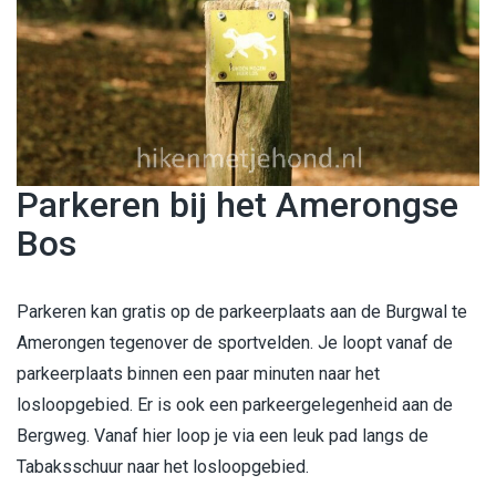
Parkeren bij het Amerongse
Bos
Parkeren kan gratis op de parkeerplaats aan de Burgwal te
Amerongen tegenover de sportvelden. Je loopt vanaf de
parkeerplaats binnen een paar minuten naar het
losloopgebied. Er is ook een parkeergelegenheid aan de
Bergweg. Vanaf hier loop je via een leuk pad langs de
Tabaksschuur naar het losloopgebied.