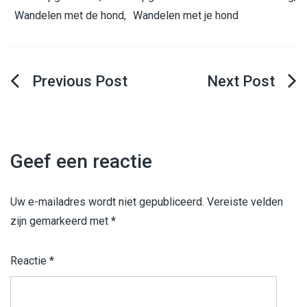
Wandelen met de hond
,
Wandelen met je hond
Berichtnavigatie
Geef een reactie
Uw e-mailadres wordt niet gepubliceerd.
Vereiste velden
zijn gemarkeerd met
*
Reactie
*