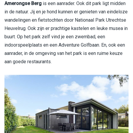
Amerongse Berg
is een aanrader. Ook dit park ligt midden
in de natuur. Jij en je hond kunnen er genieten van eindeloze
wandelingen en fietstochten door Nationaal Park Utrechtse
Heuvelrug. Ook zijn er prachtige kastelen en leuke musea in
buurt. Op het park zelf vind je een zwembad, een
indoorspeelplaats en een Adventure Golfbaan. En, ook een
aanrader, in de omgeving van het park is een ruime keuze
aan goede restaurants.