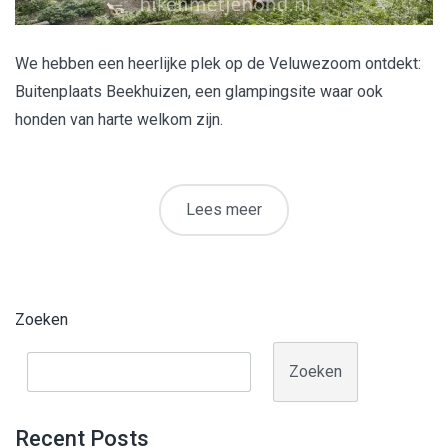
We hebben een heerlijke plek op de Veluwezoom ontdekt:
Buitenplaats Beekhuizen, een glampingsite waar ook
honden van harte welkom zijn.
Lees meer
Zoeken
Zoeken
Recent Posts