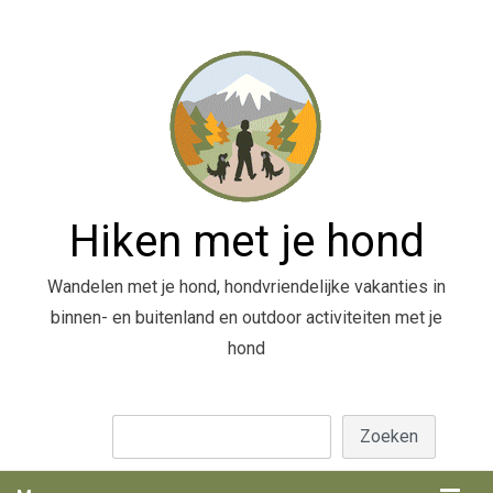
Hiken met je hond
Wandelen met je hond, hondvriendelijke vakanties in
binnen- en buitenland en outdoor activiteiten met je
hond
Zoeken
Zoeken