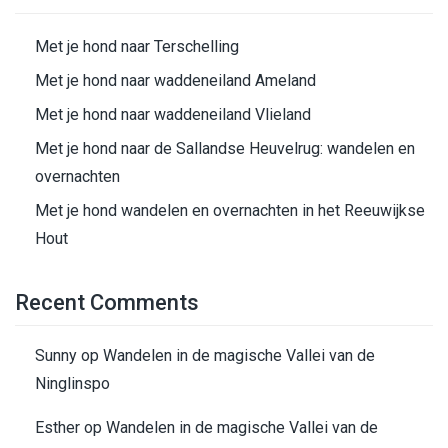
Met je hond naar Terschelling
Met je hond naar waddeneiland Ameland
Met je hond naar waddeneiland Vlieland
Met je hond naar de Sallandse Heuvelrug: wandelen en
overnachten
Met je hond wandelen en overnachten in het Reeuwijkse
Hout
Recent Comments
Sunny
op
Wandelen in de magische Vallei van de
Ninglinspo
Esther
op
Wandelen in de magische Vallei van de