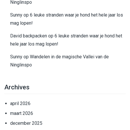
Ninglinspo
Sunny
op
6 leuke stranden waar je hond het hele jaar los
mag lopen!
David backpacken
op
6 leuke stranden waar je hond het
hele jaar los mag lopen!
Sunny
op
Wandelen in de magische Vallei van de
Ninglinspo
Archives
april 2026
maart 2026
december 2025