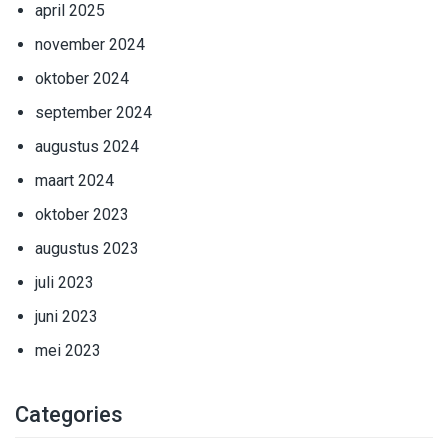
april 2025
november 2024
oktober 2024
september 2024
augustus 2024
maart 2024
oktober 2023
augustus 2023
juli 2023
juni 2023
mei 2023
Categories