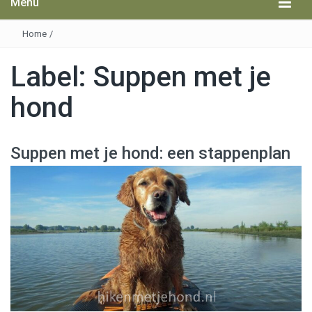
Menu
Home
/
Label:
Suppen met je
hond
Suppen met je hond: een stappenplan