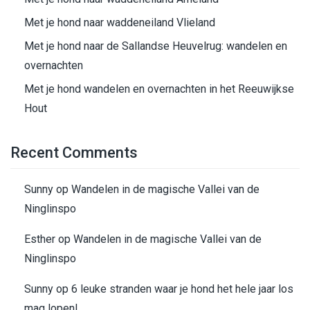
Met je hond naar waddeneiland Vlieland
Met je hond naar de Sallandse Heuvelrug: wandelen en
overnachten
Met je hond wandelen en overnachten in het Reeuwijkse
Hout
Recent Comments
Sunny
op
Wandelen in de magische Vallei van de
Ninglinspo
Esther
op
Wandelen in de magische Vallei van de
Ninglinspo
Sunny
op
6 leuke stranden waar je hond het hele jaar los
mag lopen!