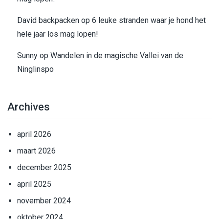
David backpacken
op
6 leuke stranden waar je hond het
hele jaar los mag lopen!
Sunny
op
Wandelen in de magische Vallei van de
Ninglinspo
Archives
april 2026
maart 2026
december 2025
april 2025
november 2024
oktober 2024