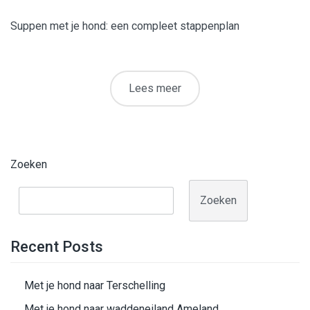
Suppen met je hond: een compleet stappenplan
Lees meer
Zoeken
Zoeken
Recent Posts
Met je hond naar Terschelling
Met je hond naar waddeneiland Ameland