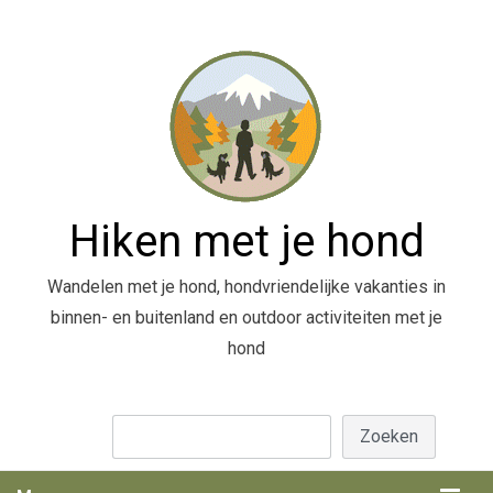
Hiken met je hond
Wandelen met je hond, hondvriendelijke vakanties in
binnen- en buitenland en outdoor activiteiten met je
hond
Zoeken
Zoeken