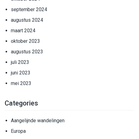
september 2024
augustus 2024
maart 2024
oktober 2023
augustus 2023
juli 2023
juni 2023
mei 2023
Categories
Aangelijnde wandelingen
Europa