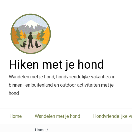
Hiken met je hond
Wandelen met je hond, hondvriendelijke vakanties in
binnen- en buitenland en outdoor activiteiten met je
hond
Home
Wandelen met je hond
Hondvriendelijke v
Home
/