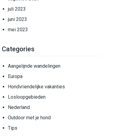
juli 2023
juni 2023
mei 2023
Categories
Aangelijnde wandelingen
Europa
Hondvriendelijke vakanties
Losloopgebieden
Nederland
Outdoor met je hond
Tips