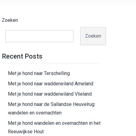
Zoeken
Zoeken
Recent Posts
Met je hond naar Terschelling
Met je hond naar waddeneiland Ameland
Met je hond naar waddeneiland Vlieland
Met je hond naar de Sallandse Heuvelrug:
wandelen en overnachten
Met je hond wandelen en overnachten in het
Reeuwijkse Hout