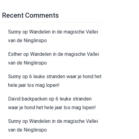
Recent Comments
Sunny
op
Wandelen in de magische Vallei
van de Ninglinspo
Esther
op
Wandelen in de magische Vallei
van de Ninglinspo
Sunny
op
6 leuke stranden waar je hond het
hele jaar los mag lopen!
David backpacken
op
6 leuke stranden
waar je hond het hele jaar los mag lopen!
Sunny
op
Wandelen in de magische Vallei
van de Ninglinspo