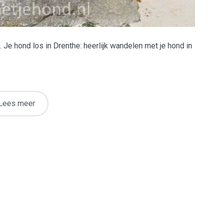
e hond los in Drenthe: heerlijk wandelen met je hond in
Lees meer