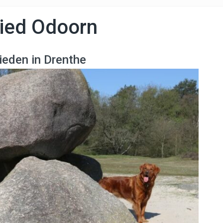
ied Odoorn
eden in Drenthe