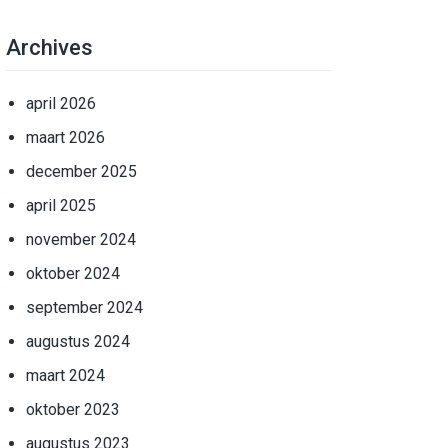
Archives
april 2026
maart 2026
december 2025
april 2025
november 2024
oktober 2024
september 2024
augustus 2024
maart 2024
oktober 2023
augustus 2023