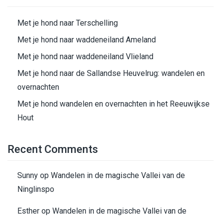
Met je hond naar Terschelling
Met je hond naar waddeneiland Ameland
Met je hond naar waddeneiland Vlieland
Met je hond naar de Sallandse Heuvelrug: wandelen en
overnachten
Met je hond wandelen en overnachten in het Reeuwijkse
Hout
Recent Comments
Sunny
op
Wandelen in de magische Vallei van de
Ninglinspo
Esther
op
Wandelen in de magische Vallei van de