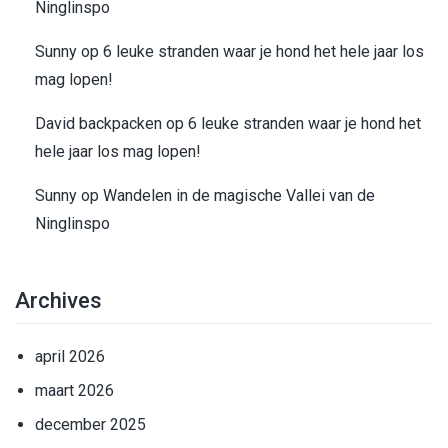
Ninglinspo
Sunny
op
6 leuke stranden waar je hond het hele jaar los
mag lopen!
David backpacken
op
6 leuke stranden waar je hond het
hele jaar los mag lopen!
Sunny
op
Wandelen in de magische Vallei van de
Ninglinspo
Archives
april 2026
maart 2026
december 2025