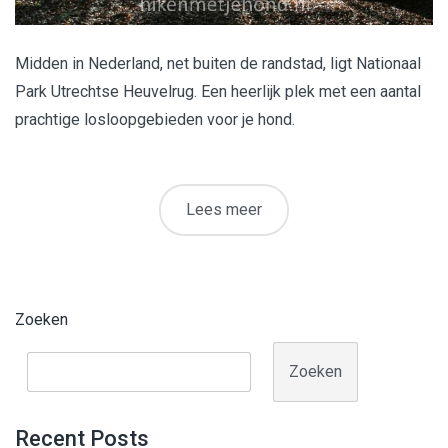
Midden in Nederland, net buiten de randstad, ligt Nationaal
Park Utrechtse Heuvelrug. Een heerlijk plek met een aantal
prachtige losloopgebieden voor je hond.
Lees meer
Zoeken
Zoeken
Recent Posts