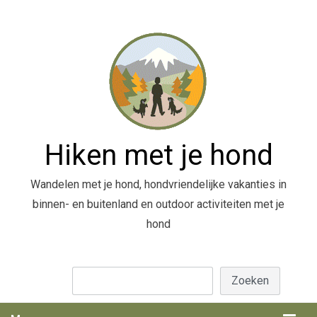
Hiken met je hond
Wandelen met je hond, hondvriendelijke vakanties in
binnen- en buitenland en outdoor activiteiten met je
hond
Zoeken
Zoeken