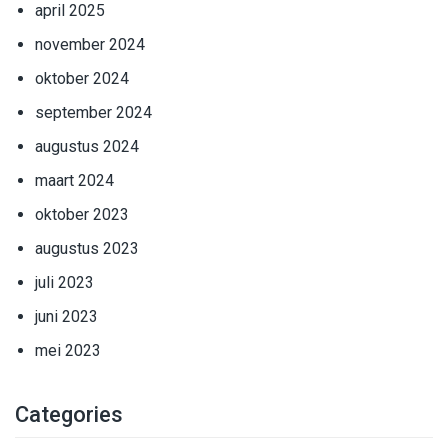
april 2025
november 2024
oktober 2024
september 2024
augustus 2024
maart 2024
oktober 2023
augustus 2023
juli 2023
juni 2023
mei 2023
Categories