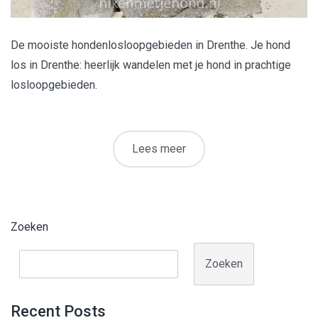
De mooiste hondenlosloopgebieden in Drenthe. Je hond
los in Drenthe: heerlijk wandelen met je hond in prachtige
losloopgebieden.
Lees meer
Zoeken
Zoeken
Recent Posts