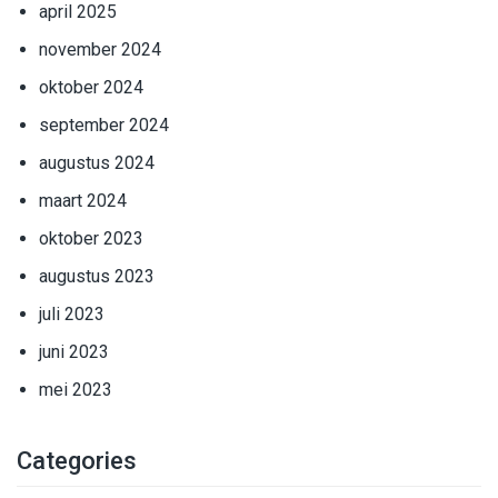
april 2025
november 2024
oktober 2024
september 2024
augustus 2024
maart 2024
oktober 2023
augustus 2023
juli 2023
juni 2023
mei 2023
Categories