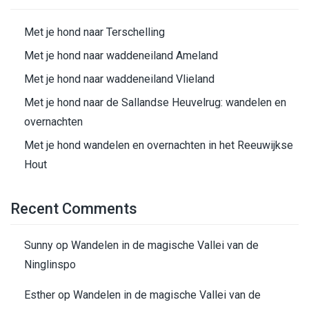
Met je hond naar Terschelling
Met je hond naar waddeneiland Ameland
Met je hond naar waddeneiland Vlieland
Met je hond naar de Sallandse Heuvelrug: wandelen en
overnachten
Met je hond wandelen en overnachten in het Reeuwijkse
Hout
Recent Comments
Sunny
op
Wandelen in de magische Vallei van de
Ninglinspo
Esther
op
Wandelen in de magische Vallei van de