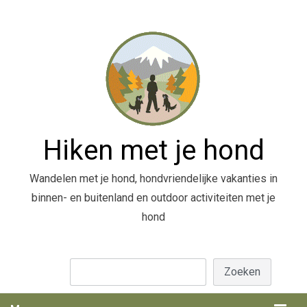
Hiken met je hond
Wandelen met je hond, hondvriendelijke vakanties in
binnen- en buitenland en outdoor activiteiten met je
hond
Zoeken
Zoeken