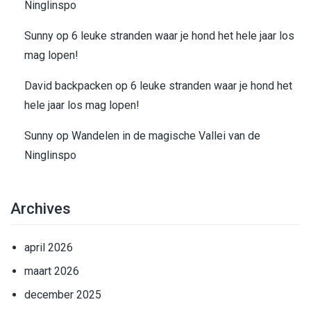
Ninglinspo
Sunny
op
6 leuke stranden waar je hond het hele jaar los
mag lopen!
David backpacken
op
6 leuke stranden waar je hond het
hele jaar los mag lopen!
Sunny
op
Wandelen in de magische Vallei van de
Ninglinspo
Archives
april 2026
maart 2026
december 2025