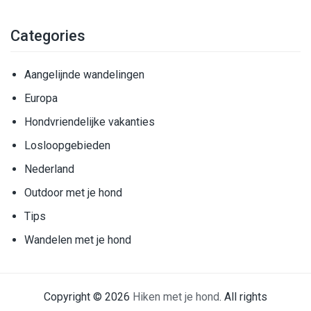
Categories
Aangelijnde wandelingen
Europa
Hondvriendelijke vakanties
Losloopgebieden
Nederland
Outdoor met je hond
Tips
Wandelen met je hond
Copyright © 2026
Hiken met je hond
. All rights