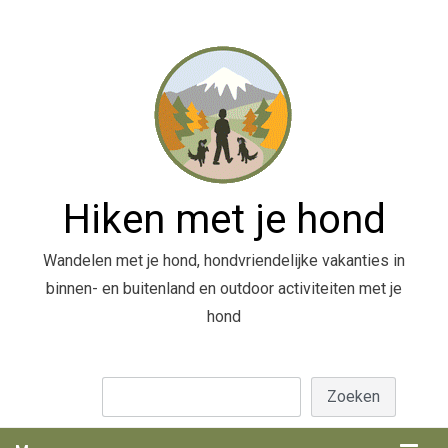
Hiken met je hond
Wandelen met je hond, hondvriendelijke vakanties in
binnen- en buitenland en outdoor activiteiten met je
hond
Zoeken
Zoeken