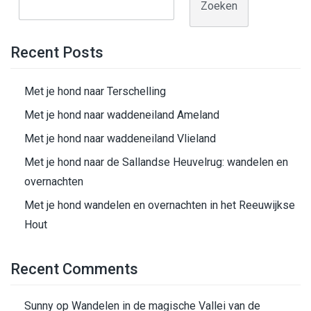
Zoeken
Recent Posts
Met je hond naar Terschelling
Met je hond naar waddeneiland Ameland
Met je hond naar waddeneiland Vlieland
Met je hond naar de Sallandse Heuvelrug: wandelen en
overnachten
Met je hond wandelen en overnachten in het Reeuwijkse
Hout
Recent Comments
Sunny
op
Wandelen in de magische Vallei van de