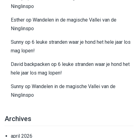
Ninglinspo
Esther
op
Wandelen in de magische Vallei van de
Ninglinspo
Sunny
op
6 leuke stranden waar je hond het hele jaar los
mag lopen!
David backpacken
op
6 leuke stranden waar je hond het
hele jaar los mag lopen!
Sunny
op
Wandelen in de magische Vallei van de
Ninglinspo
Archives
april 2026