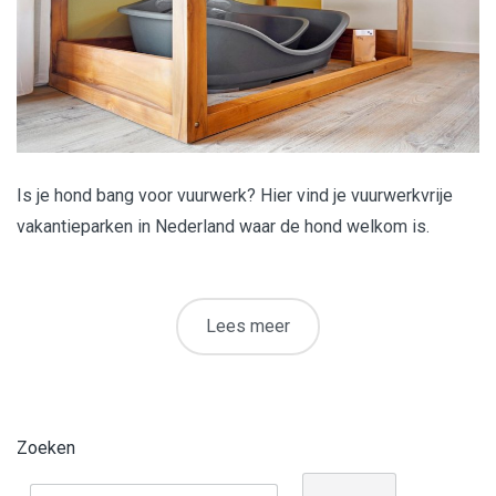
Is je hond bang voor vuurwerk? Hier vind je vuurwerkvrije
vakantieparken in Nederland waar de hond welkom is.
Lees meer
Zoeken