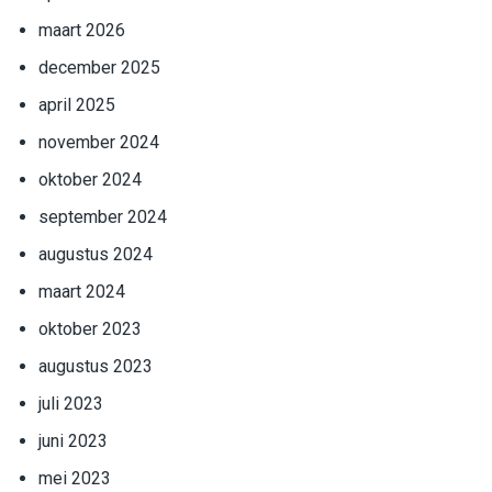
maart 2026
december 2025
april 2025
november 2024
oktober 2024
september 2024
augustus 2024
maart 2024
oktober 2023
augustus 2023
juli 2023
juni 2023
mei 2023