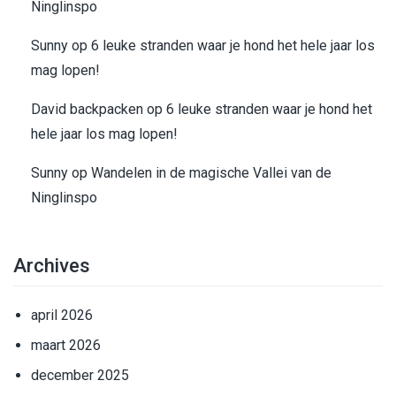
Ninglinspo
Sunny
op
6 leuke stranden waar je hond het hele jaar los
mag lopen!
David backpacken
op
6 leuke stranden waar je hond het
hele jaar los mag lopen!
Sunny
op
Wandelen in de magische Vallei van de
Ninglinspo
Archives
april 2026
maart 2026
december 2025