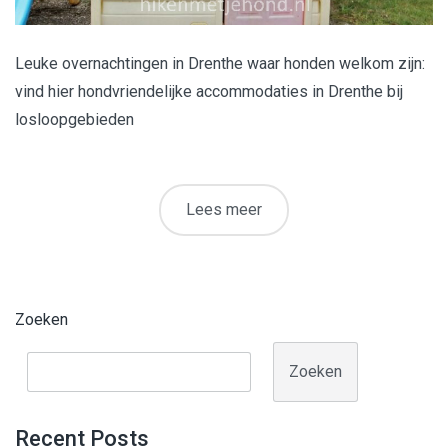
Leuke overnachtingen in Drenthe waar honden welkom zijn:
vind hier hondvriendelijke accommodaties in Drenthe bij
losloopgebieden
Lees meer
Zoeken
Zoeken
Recent Posts