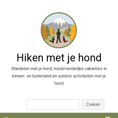
Hiken met je hond
Wandelen met je hond, hondvriendelijke vakanties in
binnen- en buitenland en outdoor activiteiten met je
hond
Zoeken
Zoeken