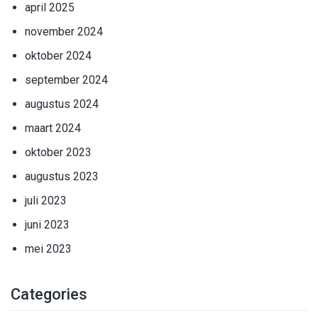
april 2025
november 2024
oktober 2024
september 2024
augustus 2024
maart 2024
oktober 2023
augustus 2023
juli 2023
juni 2023
mei 2023
Categories