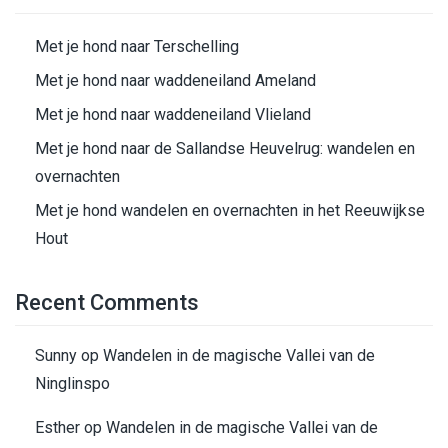
Met je hond naar Terschelling
Met je hond naar waddeneiland Ameland
Met je hond naar waddeneiland Vlieland
Met je hond naar de Sallandse Heuvelrug: wandelen en
overnachten
Met je hond wandelen en overnachten in het Reeuwijkse
Hout
Recent Comments
Sunny
op
Wandelen in de magische Vallei van de
Ninglinspo
Esther
op
Wandelen in de magische Vallei van de