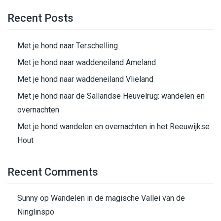
Recent Posts
Met je hond naar Terschelling
Met je hond naar waddeneiland Ameland
Met je hond naar waddeneiland Vlieland
Met je hond naar de Sallandse Heuvelrug: wandelen en
overnachten
Met je hond wandelen en overnachten in het Reeuwijkse
Hout
Recent Comments
Sunny
op
Wandelen in de magische Vallei van de
Ninglinspo