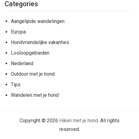
Categories
Aangelijnde wandelingen
Europa
Hondvriendelijke vakanties
Losloopgebieden
Nederland
Outdoor met je hond
Tips
Wandelen met je hond
Copyright © 2026
Hiken met je hond
. All rights
reserved.