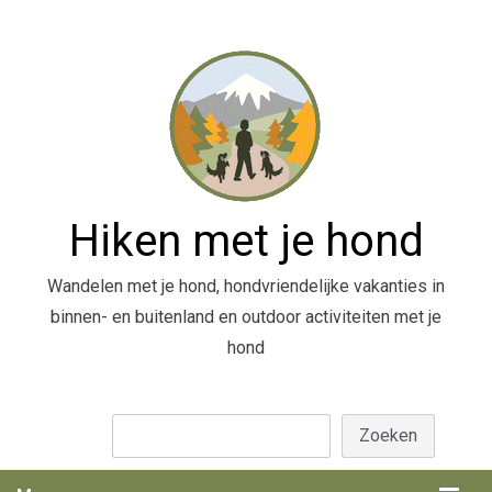
Hiken met je hond
Wandelen met je hond, hondvriendelijke vakanties in
binnen- en buitenland en outdoor activiteiten met je
hond
Zoeken
Zoeken