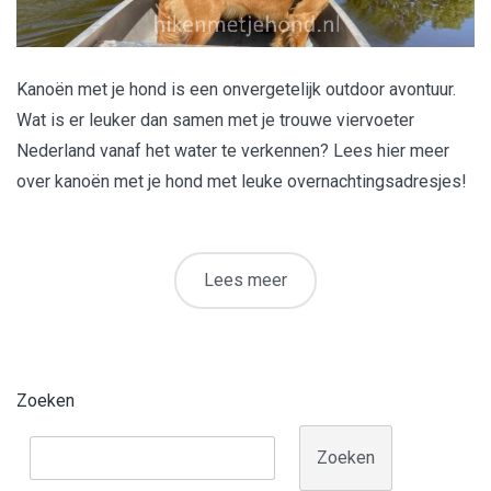
Kanoën met je hond is een onvergetelijk outdoor avontuur.
Wat is er leuker dan samen met je trouwe viervoeter
Nederland vanaf het water te verkennen? Lees hier meer
over kanoën met je hond met leuke overnachtingsadresjes!
Lees meer
Zoeken
Zoeken