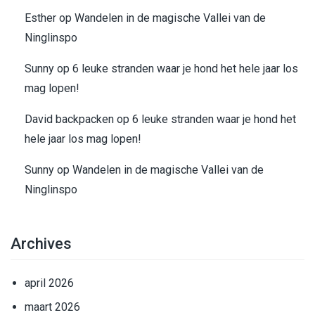
Esther
op
Wandelen in de magische Vallei van de
Ninglinspo
Sunny
op
6 leuke stranden waar je hond het hele jaar los
mag lopen!
David backpacken
op
6 leuke stranden waar je hond het
hele jaar los mag lopen!
Sunny
op
Wandelen in de magische Vallei van de
Ninglinspo
Archives
april 2026
maart 2026