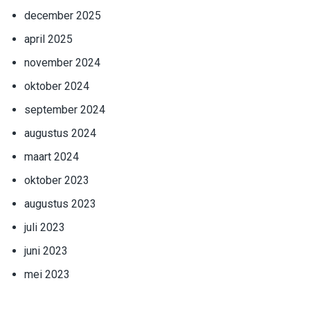
december 2025
april 2025
november 2024
oktober 2024
september 2024
augustus 2024
maart 2024
oktober 2023
augustus 2023
juli 2023
juni 2023
mei 2023