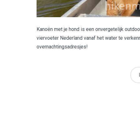
Kanoën met je hond is een onvergetelijk outdoo
viervoeter Nederland vanaf het water te verke
overnachtingsadresjes!