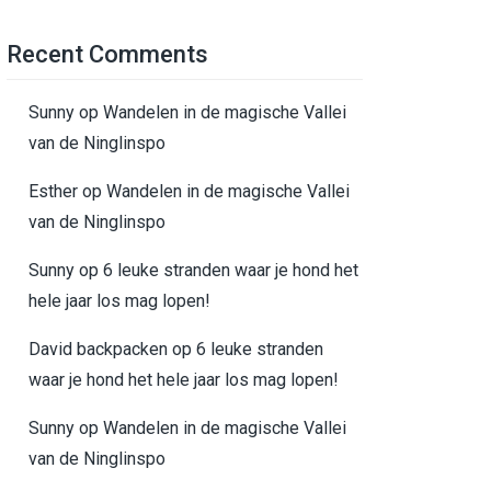
Recent Comments
Sunny
op
Wandelen in de magische Vallei
van de Ninglinspo
Esther
op
Wandelen in de magische Vallei
van de Ninglinspo
Sunny
op
6 leuke stranden waar je hond het
hele jaar los mag lopen!
David backpacken
op
6 leuke stranden
waar je hond het hele jaar los mag lopen!
Sunny
op
Wandelen in de magische Vallei
van de Ninglinspo