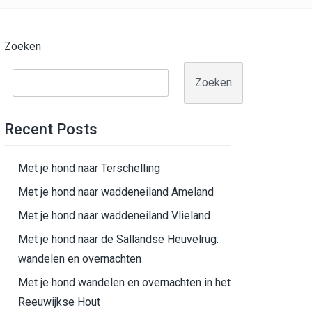
Zoeken
Zoeken
Recent Posts
Met je hond naar Terschelling
Met je hond naar waddeneiland Ameland
Met je hond naar waddeneiland Vlieland
Met je hond naar de Sallandse Heuvelrug:
wandelen en overnachten
Met je hond wandelen en overnachten in het
Reeuwijkse Hout