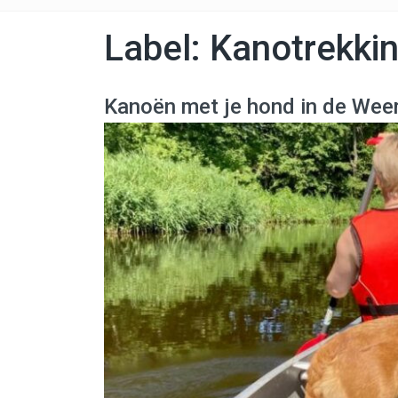
Label:
Kanotrekkin
Kanoën met je hond in de Wee