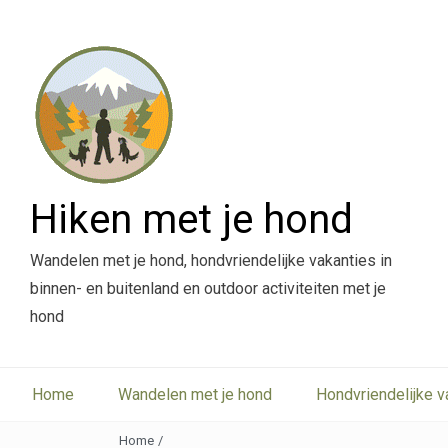
Hiken met je hond
Wandelen met je hond, hondvriendelijke vakanties in
binnen- en buitenland en outdoor activiteiten met je
hond
Home
Wandelen met je hond
Hondvriendelijke v
Home
/