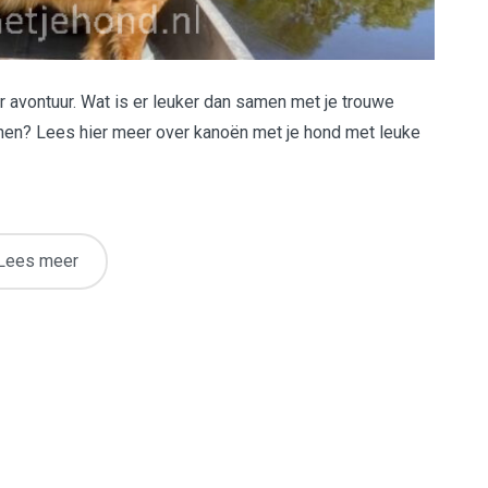
r avontuur. Wat is er leuker dan samen met je trouwe
nnen? Lees hier meer over kanoën met je hond met leuke
Lees meer