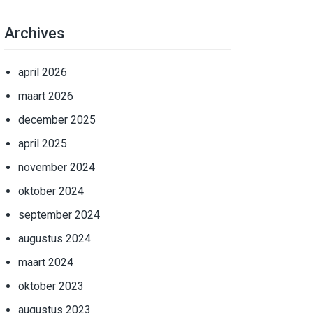
Archives
april 2026
maart 2026
december 2025
april 2025
november 2024
oktober 2024
september 2024
augustus 2024
maart 2024
oktober 2023
augustus 2023