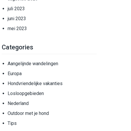
juli 2023
juni 2023
mei 2023
Categories
Aangelijnde wandelingen
Europa
Hondvriendelijke vakanties
Losloopgebieden
Nederland
Outdoor met je hond
Tips