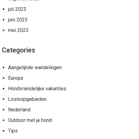
juli 2023
juni 2023
mei 2023
Categories
Aangelijnde wandelingen
Europa
Hondvriendelijke vakanties
Losloopgebieden
Nederland
Outdoor met je hond
Tips