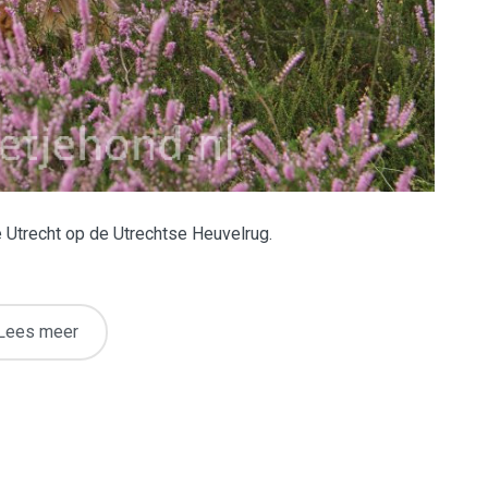
e Utrecht op de Utrechtse Heuvelrug.
Lees meer