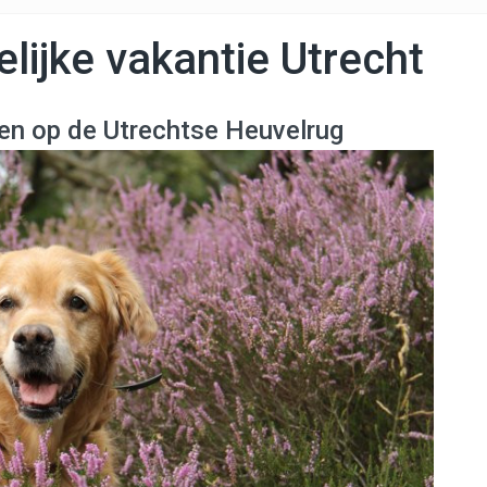
lijke vakantie Utrecht
en op de Utrechtse Heuvelrug