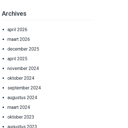
Archives
april 2026
maart 2026
december 2025
april 2025
november 2024
oktober 2024
september 2024
augustus 2024
maart 2024
oktober 2023
augustus 2023