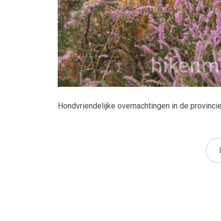
Hondvriendelijke overnachtingen in de provinci