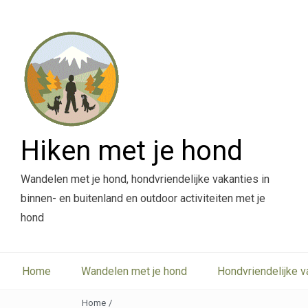
Hiken met je hond
Wandelen met je hond, hondvriendelijke vakanties in
binnen- en buitenland en outdoor activiteiten met je
hond
Home
Wandelen met je hond
Hondvriendelijke v
Home
/