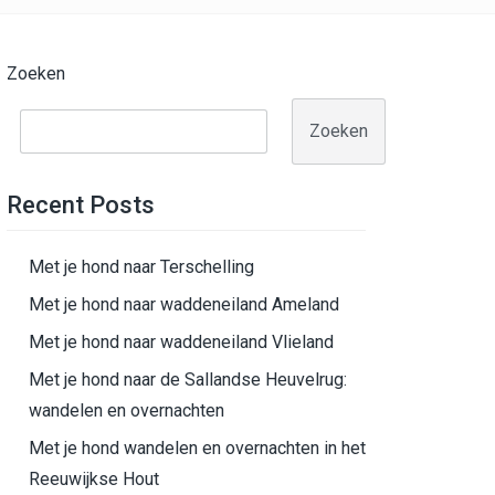
Zoeken
Zoeken
Recent Posts
Met je hond naar Terschelling
Met je hond naar waddeneiland Ameland
Met je hond naar waddeneiland Vlieland
Met je hond naar de Sallandse Heuvelrug:
wandelen en overnachten
Met je hond wandelen en overnachten in het
Reeuwijkse Hout