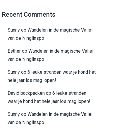
Recent Comments
Sunny
op
Wandelen in de magische Vallei
van de Ninglinspo
Esther
op
Wandelen in de magische Vallei
van de Ninglinspo
Sunny
op
6 leuke stranden waar je hond het
hele jaar los mag lopen!
David backpacken
op
6 leuke stranden
waar je hond het hele jaar los mag lopen!
Sunny
op
Wandelen in de magische Vallei
van de Ninglinspo